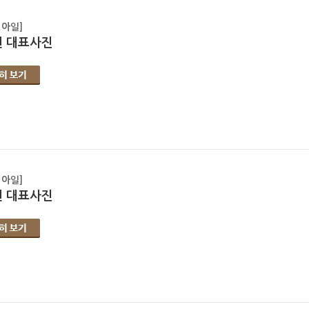
 아일]
 대표사진
 아일]
 대표사진