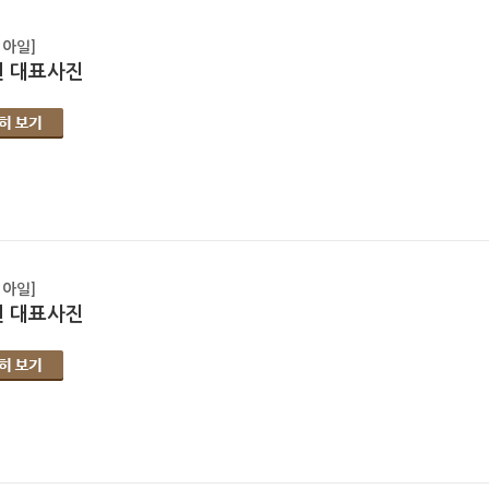
 아일]
 대표사진
 아일]
 대표사진