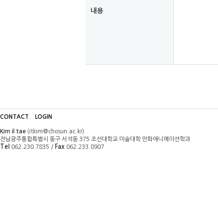
내용
CONTACT
LOGIN
Kim il tae
(itkim@chosun.ac.kr)
전남광주통합특별시 동구 서석동 375 조선대학교 미술대학 만화애니메이션학과
Tel
Fax
062.230.7835 /
062.233.8907